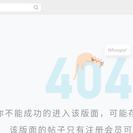
你不能成功的进入该版面，可能
该版面的帖子只有注册会员可