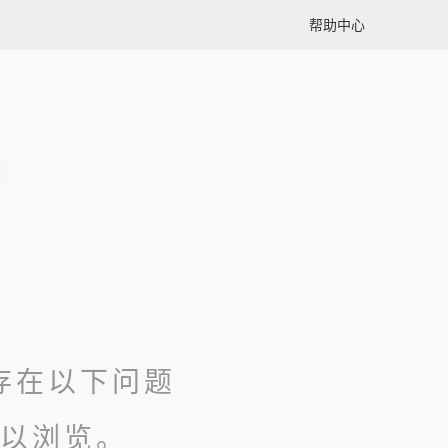
帮助中心
存在以下问题
以浏览。