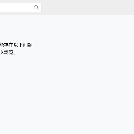
能存在以下问题
以浏览。