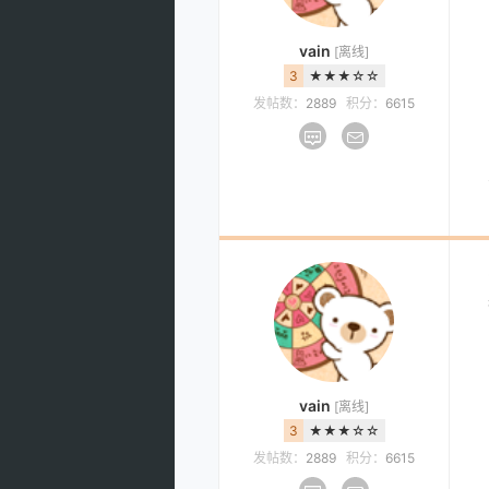
vain
[离线]
3
★★★☆☆
发帖数：
2889
积分：
6615
vain
[离线]
3
★★★☆☆
发帖数：
2889
积分：
6615