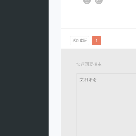
返回本版
1
快速回复楼主